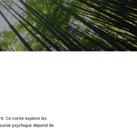
it. Ce conte explore les
a survie psychique dépend de