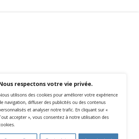
Nous respectons votre vie privée.
Nous utilisons des cookies pour améliorer votre expérience
de navigation, diffuser des publicités ou des contenus
personnalisés et analyser notre trafic. En cliquant sur «
Tout accepter », vous consentez à notre utilisation des
cookies.