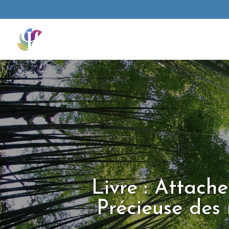
Livre : Attache
Précieuse des