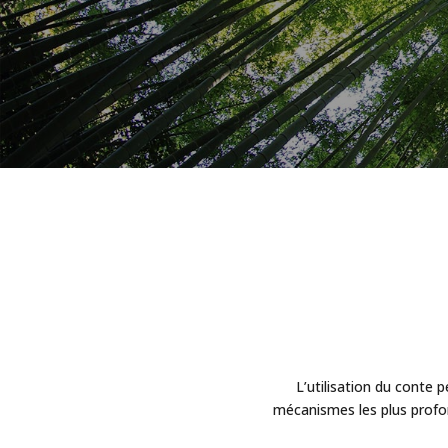
L’utilisation du conte 
mécanismes les plus profond