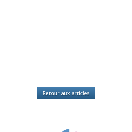
Retour aux articles