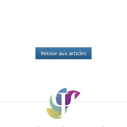
Retour aux articles