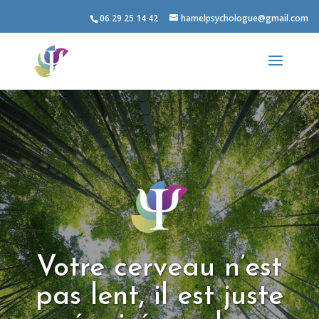
06 29 25 14 42
hamelpsychologue@gmail.com
Votre cerveau n’est
pas lent, il est juste