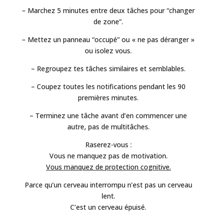
– Marchez 5 minutes entre deux tâches pour “changer
de zone”.
– Mettez un panneau “occupé” ou « ne pas déranger »
ou isolez vous.
– Regroupez tes tâches similaires et semblables.
– Coupez toutes les notifications pendant les 90
premières minutes.
– Terminez une tâche avant d’en commencer une
autre, pas de multitâches.
Raserez-vous :
Vous ne manquez pas de motivation.
Vous manquez de protection cognitive.
Parce qu’un cerveau interrompu n’est pas un cerveau
lent.
C’est un cerveau épuisé.