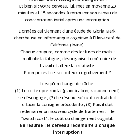
Et bien si : votre cerveau, lui, met en moyenne 23
minutes et 15 secondes à retrouver son niveau de
concentration initial après une interruption.
Données qui viennent d’une étude de Gloria Mark,
chercheuse en informatique cognitive à l’Université de
Californie (Irvine).
Chaque coupure, comme des lectures de mails :
– multiplie la fatigue ; désorganise la mémoire de
travail et altère la créativité.
Pourquoi est ce si coûteux cognitivement ?
Lorsqu’on change de tâche :
(1) Le cortex préfrontal (planification, raisonnement)
se désengage ; (2) Le réseau exécutif central doit
effacer la consigne précédente ; (3) Puis il doit
redémarrer un nouveau cycle de traitement = le
“switch cost” : le coût du changement cognitif.
En résumé : le cerveau redémarre à chaque
interruption !