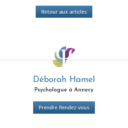
Retour aux articles
Déborah Hamel
Psychologue à Annecy
Prendre Rendez-vous