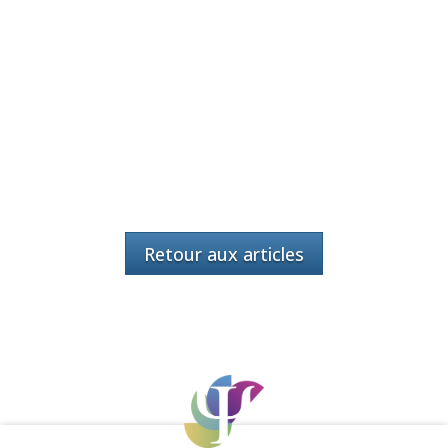
Retour aux articles