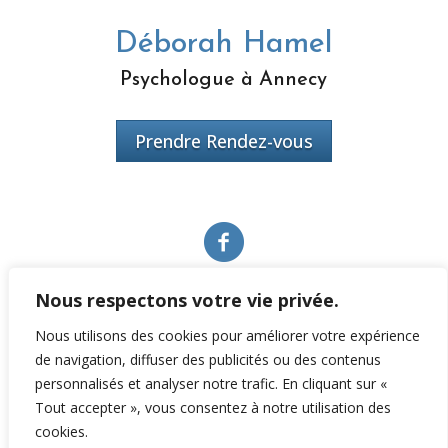
Déborah Hamel
Psychologue à Annecy
Prendre Rendez-vous
Nous respectons votre vie privée.
Nous utilisons des cookies pour améliorer votre expérience
de navigation, diffuser des publicités ou des contenus
N° ADELI délivré par l’ARS : 74 93 10785
personnalisés et analyser notre trafic. En cliquant sur «
RPPS : 10009876342
Tout accepter », vous consentez à notre utilisation des
cookies.