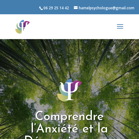
06 29 25 14 42
hamelpsychologue@gmail.com
Comprendre
l’Anxiété et la