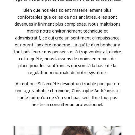
Bien que nos vies soient matériellement plus
confortables que celles de nos ancêtres, elles sont
devenues infiniment plus complexes. Nous maîtrisons
moins notre environnement technique et
administratif, ce qui crée un sentiment d’impuissance
et nourrit l’anxiété moderne. La quête d’un bonheur à
tout pris leurre nos pensées et à trop vouloir atteindre
cette quête, nous laissons de moins en moins de
place pour les souffrances qui sont à la base de la
régulation « normale de notre système.
Attention : Si l’anxiété devient un trouble panique ou
une agoraphobie chronique, Christophe André insiste
sur le fait qu’on ne s’en sort pas seul. Il ne faut pas
hésiter à consulter un professionnel.