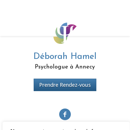
Déborah Hamel
Psychologue à Annecy
Prendre Rendez-vous