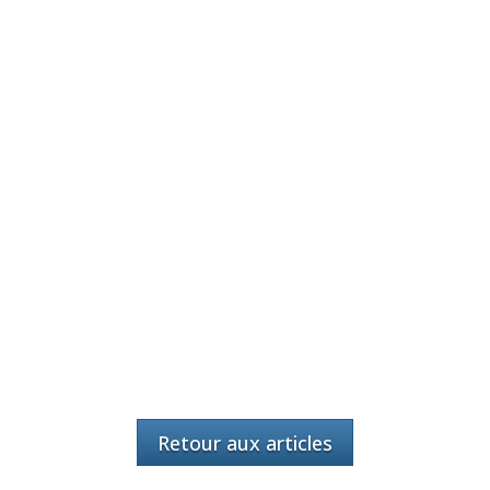
Retour aux articles