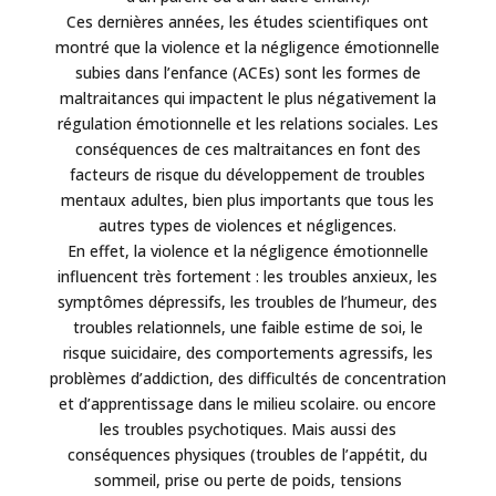
Ces dernières années, les études scientifiques ont
montré que la violence et la négligence émotionnelle
subies dans l’enfance (ACEs) sont les formes de
maltraitances qui impactent le plus négativement la
régulation émotionnelle et les relations sociales. Les
conséquences de ces maltraitances en font des
facteurs de risque du développement de troubles
mentaux adultes, bien plus importants que tous les
autres types de violences et négligences.
En effet, la violence et la négligence émotionnelle
influencent très fortement : les troubles anxieux, les
symptômes dépressifs, les troubles de l’humeur, des
troubles relationnels, une faible estime de soi, le
risque suicidaire, des comportements agressifs, les
problèmes d’addiction, des difficultés de concentration
et d’apprentissage dans le milieu scolaire. ou encore
les troubles psychotiques. Mais aussi des
conséquences physiques (troubles de l’appétit, du
sommeil, prise ou perte de poids, tensions