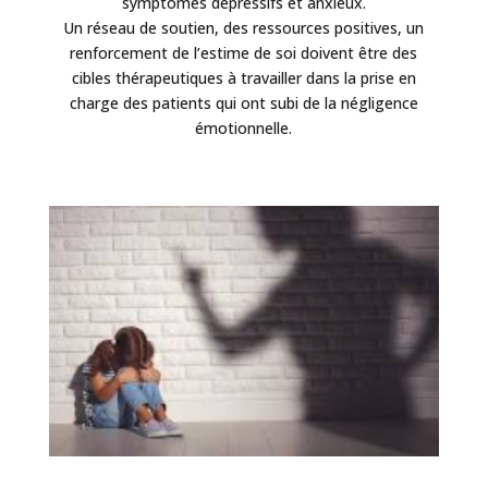
symptômes dépressifs et anxieux.
Un réseau de soutien, des ressources positives, un
renforcement de l’estime de soi doivent être des
cibles thérapeutiques à travailler dans la prise en
charge des patients qui ont subi de la négligence
émotionnelle.