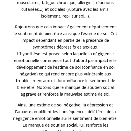
musculaires, fatigue chronique, allergies, réactions
cutanées…) et sociales (rupture avec les amis,
isolement, repli sur soi…).
Rajoutons que cela impact également négativement
le sentiment de bien-être ainsi que l’estime de soi. Cet
impact dépendant en partie de la présence de
symptômes dépressifs et anxieux.
L’hypothèse est posée selon laquelle la négligence
émotionnelle commence tout d’abord par impacter le
développement de l’estime de soi (confiance en soi
négative) ce qui rend encore plus vulnérable aux
troubles mentaux et donc influence le sentiment de
bien-être. Notons que le manque de soutien social
aggrave et renforce la mauvaise estime de soi.
Ainsi, une estime de soi négative, la dépression et
l’anxiété amplifient les conséquences délétères de la
négligence émotionnelle sur le sentiment de bien-être.
Le manque de soutien social, lui, renforce les