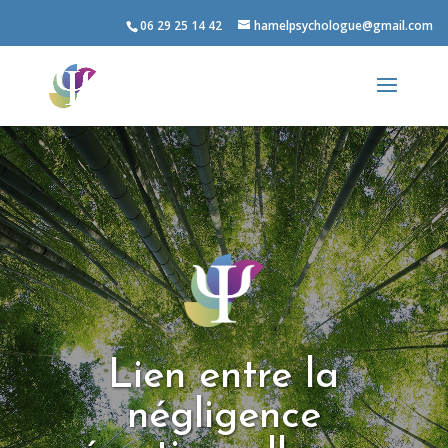
06 29 25 14 42
hamelpsychologue@gmail.com
Lien entre la
négligence