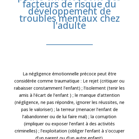
facteurs de risque du
développement de
troubles mentaux chez
l'adulte
La négligence émotionnelle précoce peut être
considérée comme traumatique : Le rejet (critiquer ou
rabaisser constamment l’enfant) ; l’isolement (tenir les
amis à l’écart de l’enfant ) ; le manque d’attention
(négligence, ne pas répondre, ignorer les réussites, ne
pas le valoriser) ; la terreur (menacer l’enfant de
l’abandonner ou de lui faire mal) ; la corruption
(impliquer ou exposer l’enfant à des activités
criminelles) ; l’exploitation (obliger l’enfant à s’occuper
d’un parent ou d’un autre enfant).